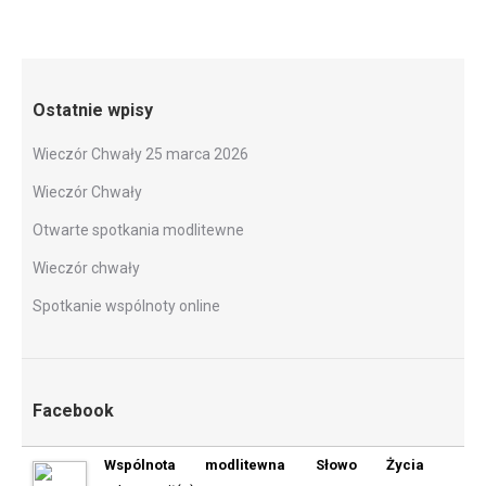
Ostatnie wpisy
Wieczór Chwały 25 marca 2026
Wieczór Chwały
Otwarte spotkania modlitewne
Wieczór chwały
Spotkanie wspólnoty online
Facebook
Wspólnota modlitewna Słowo Życia