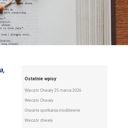
a,
Ostatnie wpisy
Wieczór Chwały 25 marca 2026
Wieczór Chwały
Otwarte spotkania modlitewne
Wieczór chwały