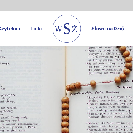
Czytelnia
Linki
Słowo na Dziś