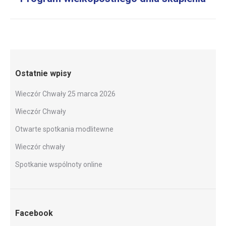
post:
Ostatnie wpisy
Wieczór Chwały 25 marca 2026
Wieczór Chwały
Otwarte spotkania modlitewne
Wieczór chwały
Spotkanie wspólnoty online
Facebook